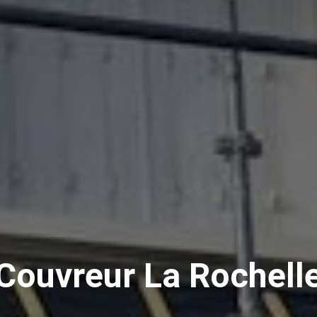
Couvreur La Rochell