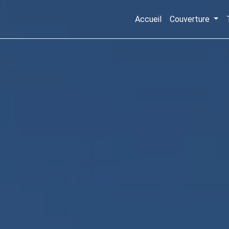
Accueil
Couverture