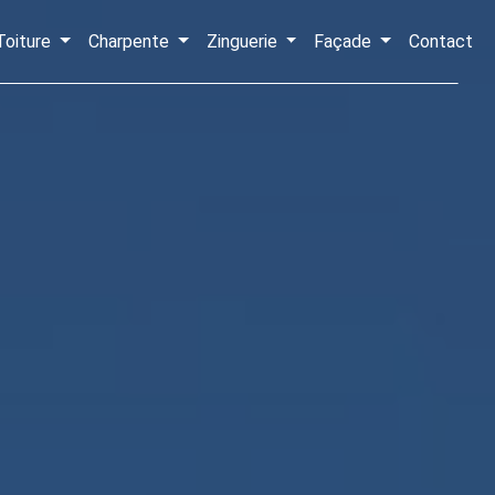
Toiture
Charpente
Zinguerie
Façade
Contact