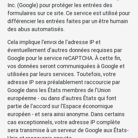
Inc. (Google) pour protéger les entrées des
formulaires sur ce site. Ce service est utilisé pour
différencier les entrées faites par un être humain
des abus automatisés.
Cela implique l'envoi de l'adresse IP et
éventuellement d'autres données requises par
Google pour le service reCAPTCHA. À cette fin,
vos données seront communiquées à Google et
utilisées par leurs services. Toutefois, votre
adresse IP sera préalablement raccourcie par
Google dans les États membres de l'Union
européenne - ou dans d'autres États qui font
partie de l'accord sur l'Espace économique
européen - et sera ainsi anonyme. Dans certains
cas exceptionnels, votre adresse IP complète
sera transmise à un serveur de Google aux États-