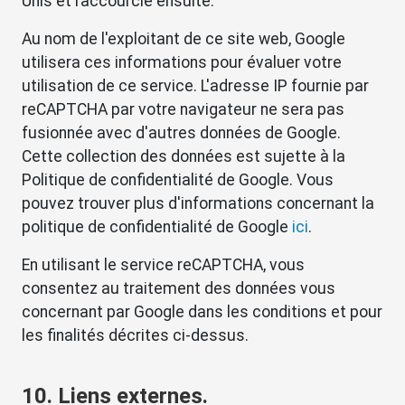
Unis et raccourcie ensuite.
Au nom de l'exploitant de ce site web, Google
utilisera ces informations pour évaluer votre
utilisation de ce service. L'adresse IP fournie par
reCAPTCHA par votre navigateur ne sera pas
fusionnée avec d'autres données de Google.
Cette collection des données est sujette à la
Politique de confidentialité de Google. Vous
pouvez trouver plus d'informations concernant la
politique de confidentialité de Google
ici
.
En utilisant le service reCAPTCHA, vous
consentez au traitement des données vous
concernant par Google dans les conditions et pour
les finalités décrites ci-dessus.
10. Liens externes.