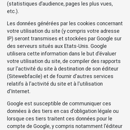
(statistiques d’audience, pages les plus vues,
etc.).
Les données générées par les cookies concernant
votre utilisation du site (y compris votre adresse
IP) seront transmises et stockées par Google sur
des serveurs situés aux Etats-Unis. Google
utilisera cette information dans le but d'évaluer
votre utilisation du site, de compiler des rapports
sur l'activité du site à destination de son éditeur
(Sitewebfacile) et de fournir d'autres services
relatifs à l'activité du site et à l'utilisation
d'Internet.
Google est susceptible de communiquer ces
données à des tiers en cas d'obligation légale ou
lorsque ces tiers traitent ces données pour le
compte de Google, y compris notamment l'éditeur