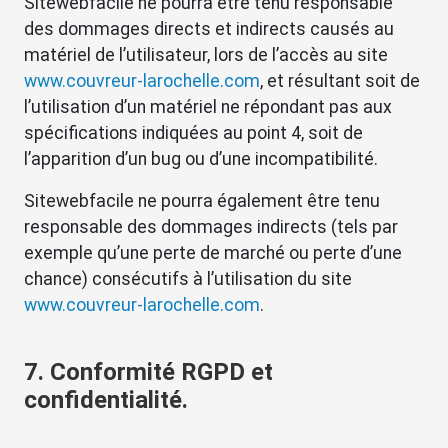
Sitewebfacile ne pourra être tenu responsable
des dommages directs et indirects causés au
matériel de l’utilisateur, lors de l’accès au site
www.couvreur-larochelle.com
, et résultant soit de
l’utilisation d’un matériel ne répondant pas aux
spécifications indiquées au point 4, soit de
l’apparition d’un bug ou d’une incompatibilité.
Sitewebfacile ne pourra également être tenu
responsable des dommages indirects (tels par
exemple qu’une perte de marché ou perte d’une
chance) consécutifs à l’utilisation du site
www.couvreur-larochelle.com
.
7. Conformité RGPD et
confidentialité.