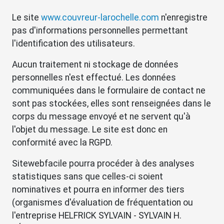
Le site
www.couvreur-larochelle.com
n'enregistre
pas d'informations personnelles permettant
l'identification des utilisateurs.
Aucun traitement ni stockage de données
personnelles n'est effectué. Les données
communiquées dans le formulaire de contact ne
sont pas stockées, elles sont renseignées dans le
corps du message envoyé et ne servent qu'à
l'objet du message. Le site est donc en
conformité avec la RGPD.
Sitewebfacile pourra procéder à des analyses
statistiques sans que celles-ci soient
nominatives et pourra en informer des tiers
(organismes d'évaluation de fréquentation ou
l'entreprise HELFRICK SYLVAIN - SYLVAIN H.