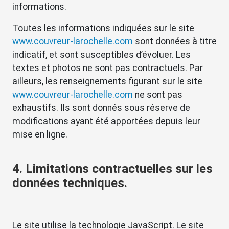
informations.
Toutes les informations indiquées sur le site
www.couvreur-larochelle.com
sont données à titre
indicatif, et sont susceptibles d’évoluer. Les
textes et photos ne sont pas contractuels. Par
ailleurs, les renseignements figurant sur le site
www.couvreur-larochelle.com
ne sont pas
exhaustifs. Ils sont donnés sous réserve de
modifications ayant été apportées depuis leur
mise en ligne.
4. Limitations contractuelles sur les
données techniques.
Le site utilise la technologie JavaScript. Le site