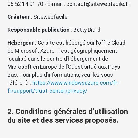
06 52 14 91 70 - E-mail : contact@sitewebfacile.fr
Créateur
: Sitewebfacile
Responsable publication
: Betty Diard
Hébergeur
: Ce site est hébergé sur l’offre Cloud
de Microsoft Azure. Il est géographiquement
localisé dans le centre d’hébergement de
Microsoft en Europe de l’Ouest situé aux Pays
Bas. Pour plus d’informations, veuillez vous
référer à :
https://www.windowsazure.com/fr-
fr/support/trust-center/privacy/
2. Conditions générales d’utilisation
du site et des services proposés.