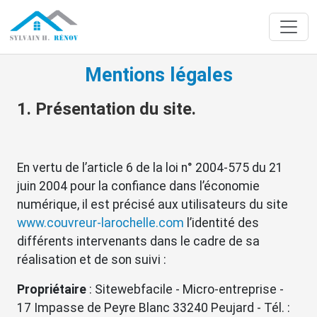
Mentions légales
1. Présentation du site.
En vertu de l’article 6 de la loi n° 2004-575 du 21
juin 2004 pour la confiance dans l’économie
numérique, il est précisé aux utilisateurs du site
www.couvreur-larochelle.com
l’identité des
différents intervenants dans le cadre de sa
réalisation et de son suivi :
Propriétaire
: Sitewebfacile - Micro-entreprise -
17 Impasse de Peyre Blanc 33240 Peujard - Tél. :