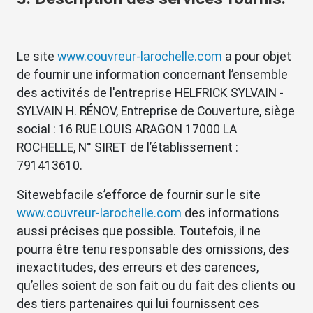
Le site
www.couvreur-larochelle.com
a pour objet
de fournir une information concernant l’ensemble
des activités de l'entreprise HELFRICK SYLVAIN -
SYLVAIN H. RÉNOV, Entreprise de Couverture, siège
social : 16 RUE LOUIS ARAGON 17000 LA
ROCHELLE, N° SIRET de l’établissement :
791413610.
Sitewebfacile s’efforce de fournir sur le site
www.couvreur-larochelle.com
des informations
aussi précises que possible. Toutefois, il ne
pourra être tenu responsable des omissions, des
inexactitudes, des erreurs et des carences,
qu’elles soient de son fait ou du fait des clients ou
des tiers partenaires qui lui fournissent ces