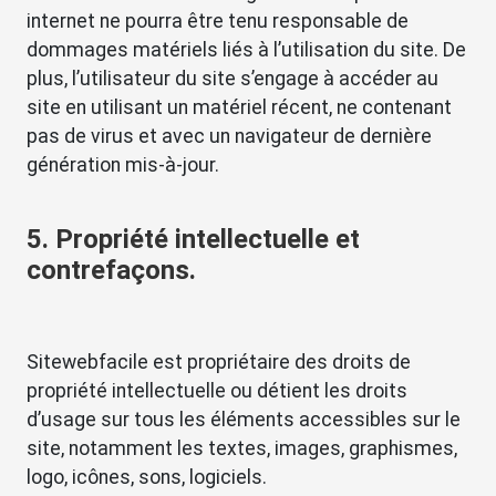
internet ne pourra être tenu responsable de
dommages matériels liés à l’utilisation du site. De
plus, l’utilisateur du site s’engage à accéder au
site en utilisant un matériel récent, ne contenant
pas de virus et avec un navigateur de dernière
génération mis-à-jour.
5. Propriété intellectuelle et
contrefaçons.
Sitewebfacile est propriétaire des droits de
propriété intellectuelle ou détient les droits
d’usage sur tous les éléments accessibles sur le
site, notamment les textes, images, graphismes,
logo, icônes, sons, logiciels.