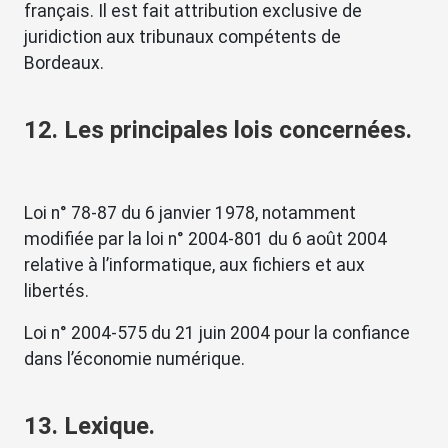
français. Il est fait attribution exclusive de
juridiction aux tribunaux compétents de
Bordeaux.
12. Les principales lois concernées.
Loi n° 78-87 du 6 janvier 1978, notamment
modifiée par la loi n° 2004-801 du 6 août 2004
relative à l’informatique, aux fichiers et aux
libertés.
Loi n° 2004-575 du 21 juin 2004 pour la confiance
dans l’économie numérique.
13. Lexique.