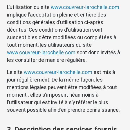
L’utilisation du site
www.couvreur-larochelle.com
implique l’acceptation pleine et entière des
conditions générales d’utilisation ci-après
décrites. Ces conditions d’utilisation sont
susceptibles d’être modifiées ou complétées à
tout moment, les utilisateurs du site
www.couvreur-larochelle.com
sont donc invités à
les consulter de manière régulière.
Le site
www.couvreur-larochelle.com
est mis à
jour régulièrement. De la même façon, les
mentions légales peuvent être modifiées à tout
moment : elles s’imposent néanmoins à
l’utilisateur qui est invité à s’y référer le plus
souvent possible afin d’en prendre connaissance.
3. Description des services fournis.