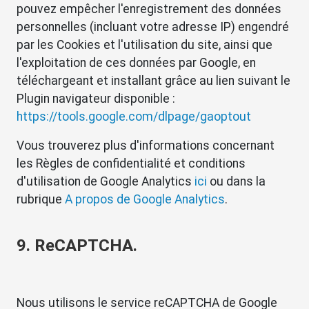
pouvez empêcher l'enregistrement des données
personnelles (incluant votre adresse IP) engendré
par les Cookies et l'utilisation du site, ainsi que
l'exploitation de ces données par Google, en
téléchargeant et installant grâce au lien suivant le
Plugin navigateur disponible :
https://tools.google.com/dlpage/gaoptout
Vous trouverez plus d'informations concernant
les Règles de confidentialité et conditions
d'utilisation de Google Analytics
ici
ou dans la
rubrique
A propos de Google Analytics
.
9. ReCAPTCHA.
Nous utilisons le service reCAPTCHA de Google