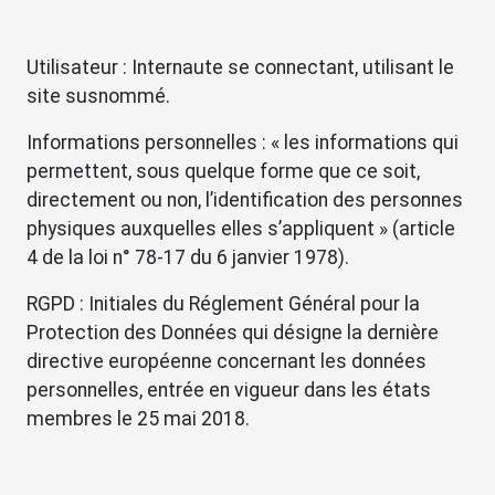
Utilisateur : Internaute se connectant, utilisant le
site susnommé.
Informations personnelles : « les informations qui
permettent, sous quelque forme que ce soit,
directement ou non, l’identification des personnes
physiques auxquelles elles s’appliquent » (article
4 de la loi n° 78-17 du 6 janvier 1978).
RGPD : Initiales du Réglement Général pour la
Protection des Données qui désigne la dernière
directive européenne concernant les données
personnelles, entrée en vigueur dans les états
membres le 25 mai 2018.