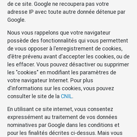
de ce site. Google ne recoupera pas votre
adresse IP avec toute autre donnée détenue par
Google.
Nous vous rappelons que votre navigateur
possède des fonctionnalités qui vous permettent
de vous opposer à l'enregistrement de cookies,
d'être prévenu avant d'accepter les cookies, ou de
les effacer. Vous pouvez désactiver ou supprimer
les "cookies" en modifiant les paramètres de
votre navigateur Internet. Pour plus
d'informations sur les cookies, vous pouvez
consulter le site de la
CNIL
.
En utilisant ce site internet, vous consentez
expressément au traitement de vos données
nominatives par Google dans les conditions et
pour les finalités décrites ci-dessus. Mais vous