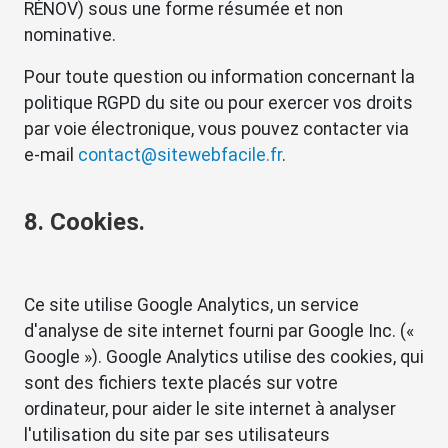
RÉNOV) sous une forme résumée et non
nominative.
Pour toute question ou information concernant la
politique RGPD du site ou pour exercer vos droits
par voie électronique, vous pouvez contacter via
e-mail
contact@sitewebfacile.fr
.
8. Cookies.
Ce site utilise Google Analytics, un service
d'analyse de site internet fourni par Google Inc. («
Google »). Google Analytics utilise des cookies, qui
sont des fichiers texte placés sur votre
ordinateur, pour aider le site internet à analyser
l'utilisation du site par ses utilisateurs