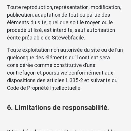
Toute reproduction, représentation, modification,
publication, adaptation de tout ou partie des
éléments du site, quel que soit le moyen ou le
procédé utilisé, est interdite, sauf autorisation
écrite préalable de Sitewebfacile.
Toute exploitation non autorisée du site ou de l’un
quelconque des éléments qu’il contient sera
considérée comme constitutive d’une
contrefaçon et poursuivie conformément aux
dispositions des articles L.335-2 et suivants du
Code de Propriété Intellectuelle.
6. Limitations de responsabilité.