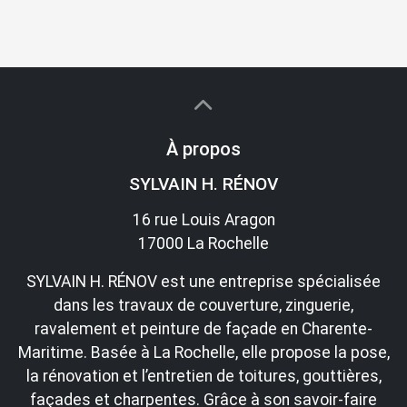
À propos
SYLVAIN H. RÉNOV
16 rue Louis Aragon
17000 La Rochelle
SYLVAIN H. RÉNOV est une entreprise spécialisée
dans les travaux de couverture, zinguerie,
ravalement et peinture de façade en Charente-
Maritime. Basée à La Rochelle, elle propose la pose,
la rénovation et l’entretien de toitures, gouttières,
façades et charpentes. Grâce à son savoir-faire